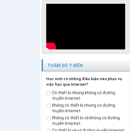
THĂM DÒ Ý KIẾN
Học sinh có những điều kiện nào phục vụ
việc học qua Internet?
Có thiết bị nhưng không có đường
truyền Internet
Không có thiết bị nhưng có đường
truyền Internet
Không có thiết bị và không có đường
truyền Internet
Có thiết bị và có đường truyền Internet