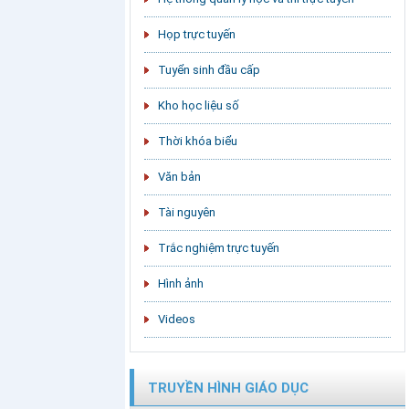
Họp trực tuyến
Tuyển sinh đầu cấp
Kho học liệu số
Thời khóa biểu
Văn bản
Tài nguyên
Trắc nghiệm trực tuyến
Hình ảnh
Videos
TRUYỀN HÌNH GIÁO DỤC