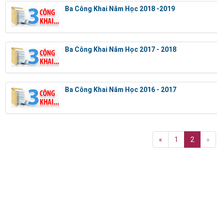
Ba Công Khai Năm Học 2018 -2019
Ba Công Khai Năm Học 2017 - 2018
Ba Công Khai Năm Học 2016 - 2017
«
1
2
»