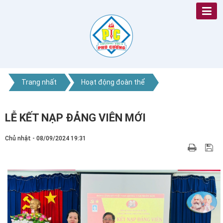
Trang nhất
Hoạt động đoàn thể
LỄ KẾT NẠP ĐẢNG VIÊN MỚI
Chủ nhật - 08/09/2024 19:31