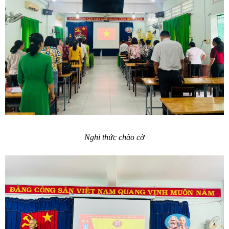
Nghi thức chào cờ