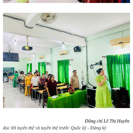
Đồng chí Lê Thị Huyền
đọc lời tuyên thệ và tuyên thệ trước Quốc kỳ - Đảng kỳ