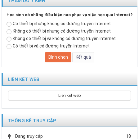
THĂM DÒ Ý KIẾN
Học sinh có những điều kiện nào phục vụ việc học qua Internet?
Có thiết bị nhưng không có đường truyền Internet
Không có thiết bị nhưng có đường truyền Internet
Không có thiết bị và không có đường truyền Internet
Có thiết bị và có đường truyền Internet
LIÊN KẾT WEB
Liên kết web
THỐNG KÊ TRUY CẬP
Đang truy cập
18