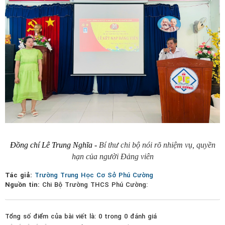
Đồng chí Lê Trung Nghĩa -
Bí thư chi bộ nói rõ nhiệm vụ, quyền
hạn của người Đảng viên
Tác giả:
Trường Trung Học Cơ Sở Phú Cường
Nguồn tin:
Chi Bộ Trường THCS Phú Cường:
Tổng số điểm của bài viết là: 0 trong 0 đánh giá