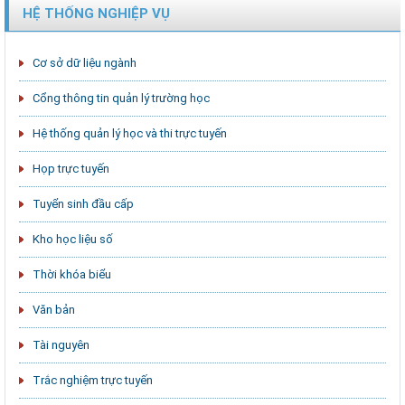
HỆ THỐNG NGHIỆP VỤ
Cơ sở dữ liệu ngành
Cổng thông tin quản lý trường học
Hệ thống quản lý học và thi trực tuyến
Họp trực tuyến
Tuyển sinh đầu cấp
Kho học liệu số
Thời khóa biểu
Văn bản
Tài nguyên
Trắc nghiệm trực tuyến