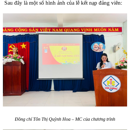
Sau đây là một số hình ảnh của lễ kết nạp đảng viên:
Đồng chí Tôn Thị Quỳnh Hoa – MC của chương trình