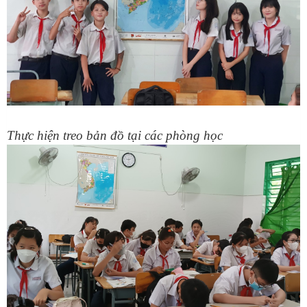
Thực hiện treo bản đồ tại các phòng học