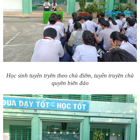
Học sinh tuyên tryền theo chủ điểm, tuyên truyền chủ
quyền biển đảo