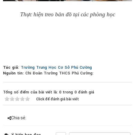
Thực hiện treo bản đồ tại các phòng học
Tác giả:
Trường Trung Học Cơ Sở Phú Cường
Nguồn tin:
Chi Đoàn Trường THCS Phú Cường:
Tổng số điểm của bài viết là: 0 trong 0 đánh giá
Click để đánh giá bài viết
Chia sẻ:
Ý kiến bạn đọc