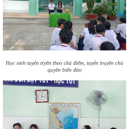
Học sinh tuyên tryền theo chủ điểm, tuyên truyền chủ
quyền biển đảo