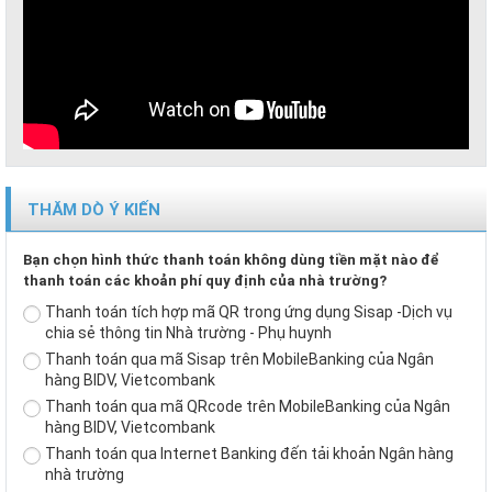
THĂM DÒ Ý KIẾN
Bạn chọn hình thức thanh toán không dùng tiền mặt nào để
thanh toán các khoản phí quy định của nhà trường?
Thanh toán tích hợp mã QR trong ứng dụng Sisap -Dịch vụ
chia sẻ thông tin Nhà trường - Phụ huynh
Thanh toán qua mã Sisap trên MobileBanking của Ngân
hàng BIDV, Vietcombank
Thanh toán qua mã QRcode trên MobileBanking của Ngân
hàng BIDV, Vietcombank
Thanh toán qua Internet Banking đến tải khoản Ngân hàng
nhà trường