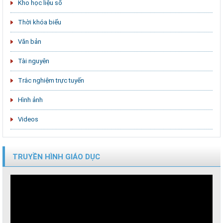
Kho học liệu số
Thời khóa biểu
Văn bản
Tài nguyên
Trắc nghiệm trực tuyến
Hình ảnh
Videos
TRUYỀN HÌNH GIÁO DỤC