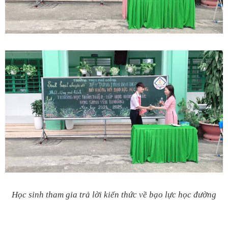
Học sinh tham gia trả lời kiến thức về bạo lực học đường