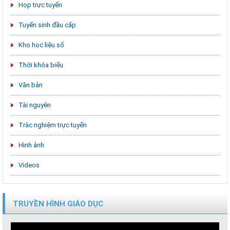
Họp trực tuyến
Tuyển sinh đầu cấp
Kho học liệu số
Thời khóa biểu
Văn bản
Tài nguyên
Trắc nghiệm trực tuyến
Hình ảnh
Videos
TRUYỀN HÌNH GIÁO DỤC