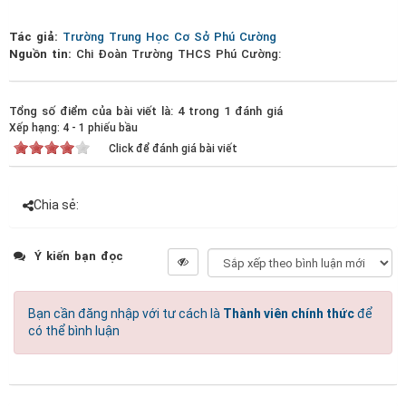
Tác giả:
Trường Trung Học Cơ Sở Phú Cường
Nguồn tin:
Chi Đoàn Trường THCS Phú Cường:
Tổng số điểm của bài viết là: 4 trong 1 đánh giá
Xếp hạng:
4
-
1
phiếu bầu
Click để đánh giá bài viết
Chia sẻ:
Ý kiến bạn đọc
Bạn cần đăng nhập với tư cách là
Thành viên chính thức
để
có thể bình luận