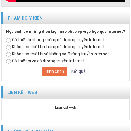
THĂM DÒ Ý KIẾN
Học sinh có những điều kiện nào phục vụ việc học qua Internet?
Có thiết bị nhưng không có đường truyền Internet
Không có thiết bị nhưng có đường truyền Internet
Không có thiết bị và không có đường truyền Internet
Có thiết bị và có đường truyền Internet
LIÊN KẾT WEB
Liên kết web