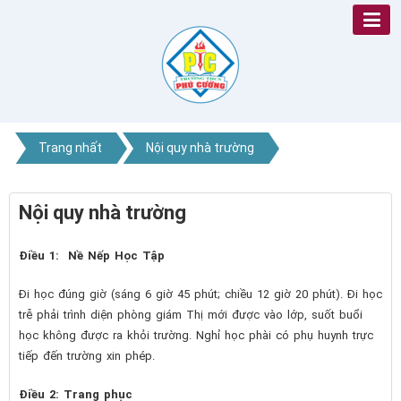
Trang nhất
Nội quy nhà trường
Nội quy nhà trường
Điều 1: Nề Nếp Học Tập
Đi học đúng giờ (sáng 6 giờ 45 phút; chiều 12 giờ 20 phút). Đi học
trễ phải trình diện phòng giám Thị mới được vào lớp, suốt buổi
học không được ra khỏi trường. Nghỉ học phài có phụ huynh trực
tiếp đến trường xin phép.
Điều 2: Trang phục