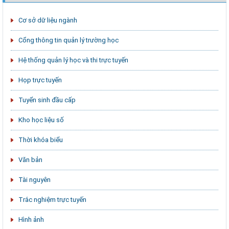
Cơ sở dữ liệu ngành
Cổng thông tin quản lý trường học
Hệ thống quản lý học và thi trực tuyến
Họp trực tuyến
Tuyển sinh đầu cấp
Kho học liệu số
Thời khóa biểu
Văn bản
Tài nguyên
Trắc nghiệm trực tuyến
Hình ảnh