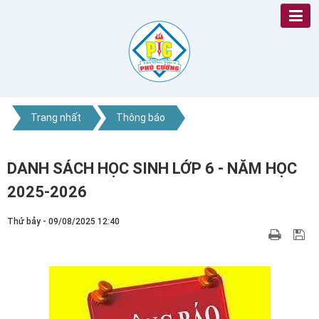
Trang nhất
Thông báo
DANH SÁCH HỌC SINH LỚP 6 - NĂM HỌC
2025-2026
Thứ bảy - 09/08/2025 12:40