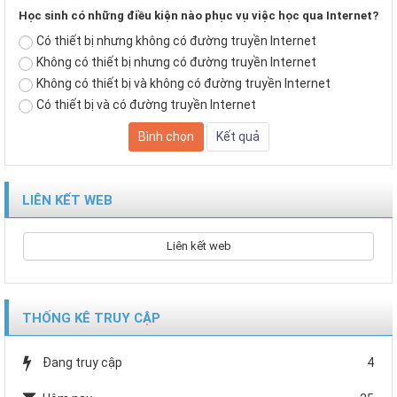
Học sinh có những điều kiện nào phục vụ việc học qua Internet?
Có thiết bị nhưng không có đường truyền Internet
Không có thiết bị nhưng có đường truyền Internet
Không có thiết bị và không có đường truyền Internet
Có thiết bị và có đường truyền Internet
LIÊN KẾT WEB
Liên kết web
THỐNG KÊ TRUY CẬP
Đang truy cập
4