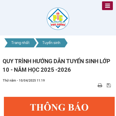
Trang nhất
Tuyển sinh
QUY TRÌNH HƯỚNG DẪN TUYỂN SINH LỚP
10 - NĂM HỌC 2025 -2026
Thứ năm - 10/04/2025 11:19