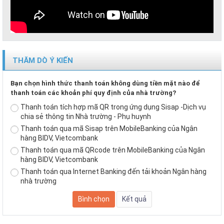
THĂM DÒ Ý KIẾN
Bạn chọn hình thức thanh toán không dùng tiền mặt nào để
thanh toán các khoản phí quy định của nhà trường?
Thanh toán tích hợp mã QR trong ứng dụng Sisap -Dịch vụ
chia sẻ thông tin Nhà trường - Phụ huynh
Thanh toán qua mã Sisap trên MobileBanking của Ngân
hàng BIDV, Vietcombank
Thanh toán qua mã QRcode trên MobileBanking của Ngân
hàng BIDV, Vietcombank
Thanh toán qua Internet Banking đến tải khoản Ngân hàng
nhà trường