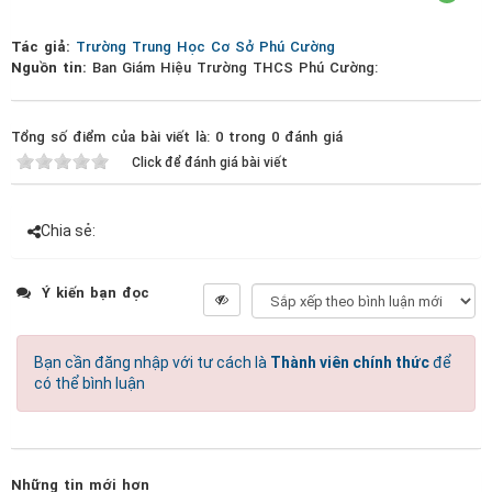
Tác giả:
Trường Trung Học Cơ Sở Phú Cường
Nguồn tin:
Ban Giám Hiệu Trường THCS Phú Cường:
Tổng số điểm của bài viết là: 0 trong 0 đánh giá
Click để đánh giá bài viết
Chia sẻ:
Ý kiến bạn đọc
Bạn cần đăng nhập với tư cách là
Thành viên chính thức
để
có thể bình luận
Những tin mới hơn