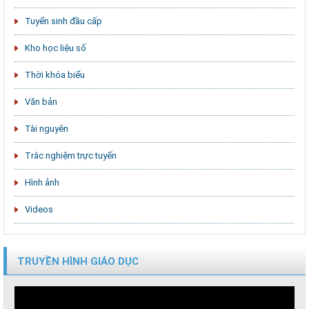
Tuyển sinh đầu cấp
Kho học liệu số
Thời khóa biểu
Văn bản
Tài nguyên
Trắc nghiệm trực tuyến
Hình ảnh
Videos
TRUYỀN HÌNH GIÁO DỤC