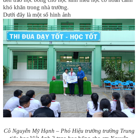
khó khăn trong nhà trường.
Dưới đây là một số hình ảnh
Cô Nguyễn Mỹ Hạnh – Phó Hiệu trưởng trường Trung