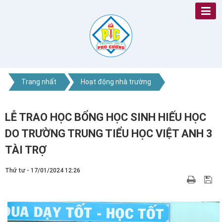
Trang nhất
Hoạt động nhà trường
LỄ TRAO HỌC BỔNG HỌC SINH HIẾU HỌC
DO TRƯỜNG TRUNG TIỂU HỌC VIỆT ANH 3
TÀI TRỢ
Thứ tư - 17/01/2024 12:26