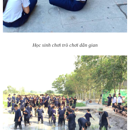
Học sinh chơi trò chơi dân gian