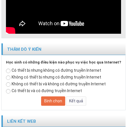
THĂM DÒ Ý KIẾN
Học sinh có những điều kiện nào phục vụ việc học qua Internet?
Có thiết bị nhưng không có đường truyền Internet
Không có thiết bị nhưng có đường truyền Internet
Không có thiết bị và không có đường truyền Internet
Có thiết bị và có đường truyền Internet
LIÊN KẾT WEB