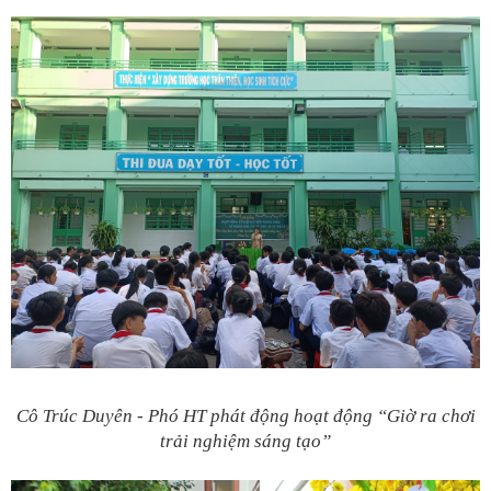
Cô Trúc Duyên - Phó HT phát động hoạt động “Giờ ra chơi
trải nghiệm sáng tạo”