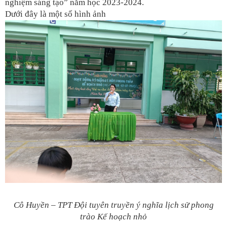
nghiệm sáng tạo” năm học 2023-2024.
Dưới đây là một số hình ảnh
Cô Huyền – TPT Đội tuyên truyền ý nghĩa lịch sử phong
trào Kế hoạch nhỏ