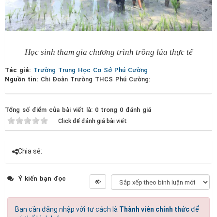
Học sinh tham gia chương trình trồng lúa thực tế
Tác giả:
Trường Trung Học Cơ Sở Phú Cường
Nguồn tin:
Chi Đoàn Trường THCS Phú Cường:
Tổng số điểm của bài viết là: 0 trong 0 đánh giá
Click để đánh giá bài viết
Chia sẻ:
Ý kiến bạn đọc
Bạn cần đăng nhập với tư cách là
Thành viên chính thức
để