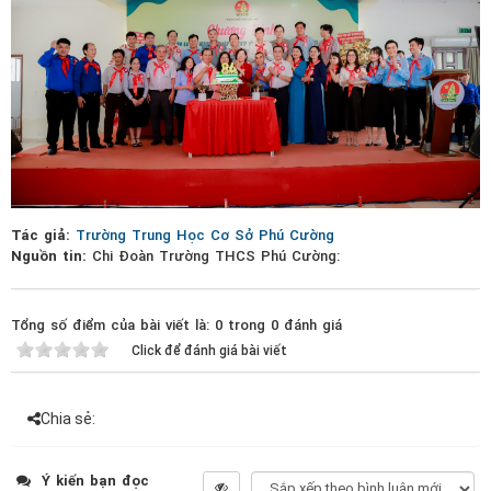
Tác giả:
Trường Trung Học Cơ Sở Phú Cường
Nguồn tin:
Chi Đoàn Trường THCS Phú Cường:
Tổng số điểm của bài viết là: 0 trong 0 đánh giá
Click để đánh giá bài viết
Chia sẻ:
Ý kiến bạn đọc