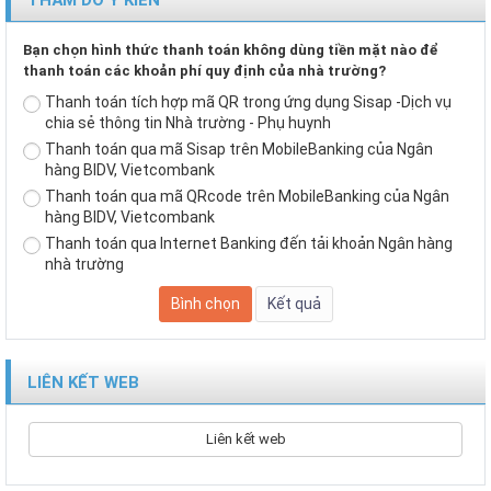
Bạn chọn hình thức thanh toán không dùng tiền mặt nào để
thanh toán các khoản phí quy định của nhà trường?
Thanh toán tích hợp mã QR trong ứng dụng Sisap -Dịch vụ
chia sẻ thông tin Nhà trường - Phụ huynh
Thanh toán qua mã Sisap trên MobileBanking của Ngân
hàng BIDV, Vietcombank
Thanh toán qua mã QRcode trên MobileBanking của Ngân
hàng BIDV, Vietcombank
Thanh toán qua Internet Banking đến tải khoản Ngân hàng
nhà trường
LIÊN KẾT WEB
Liên kết web