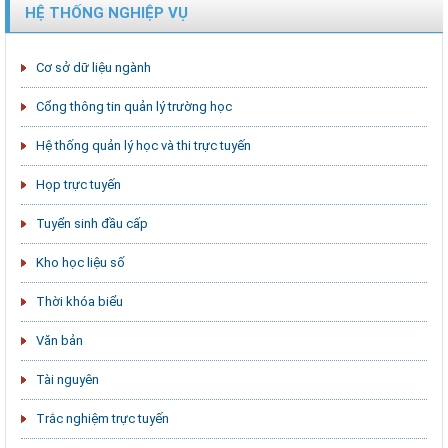
HỆ THỐNG NGHIỆP VỤ
Cơ sở dữ liệu ngành
Cổng thông tin quản lý trường học
Hệ thống quản lý học và thi trực tuyến
Họp trực tuyến
Tuyển sinh đầu cấp
Kho học liệu số
Thời khóa biểu
Văn bản
Tài nguyên
Trắc nghiệm trực tuyến