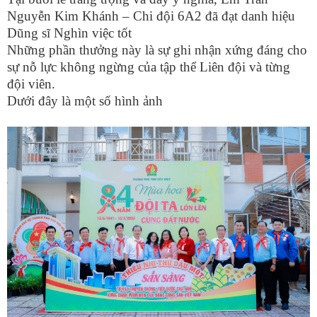
Nguyễn Kim Khánh – Chi đội 6A2 đã đạt danh hiệu
Dũng sĩ Nghìn việc tốt
Những phần thưởng này là sự ghi nhận xứng đáng cho
sự nỗ lực không ngừng của tập thể Liên đội và từng
đội viên.
Dưới đây là một số hình ảnh