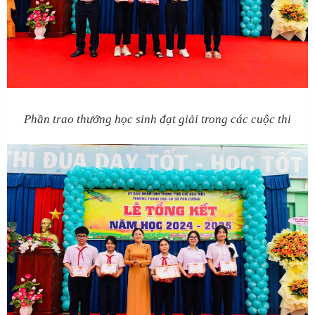
Phần trao thưởng học sinh đạt giải trong các cuộc thi