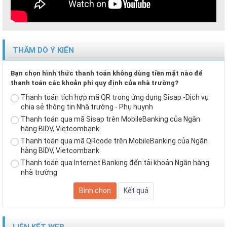
THĂM DÒ Ý KIẾN
Bạn chọn hình thức thanh toán không dùng tiền mặt nào để
thanh toán các khoản phí quy định của nhà trường?
Thanh toán tích hợp mã QR trong ứng dụng Sisap -Dịch vụ
chia sẻ thông tin Nhà trường - Phụ huynh
Thanh toán qua mã Sisap trên MobileBanking của Ngân
hàng BIDV, Vietcombank
Thanh toán qua mã QRcode trên MobileBanking của Ngân
hàng BIDV, Vietcombank
Thanh toán qua Internet Banking đến tải khoản Ngân hàng
nhà trường