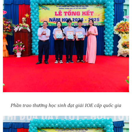
Phần trao thưởng học sinh đạt giải IOE cấp quốc gia