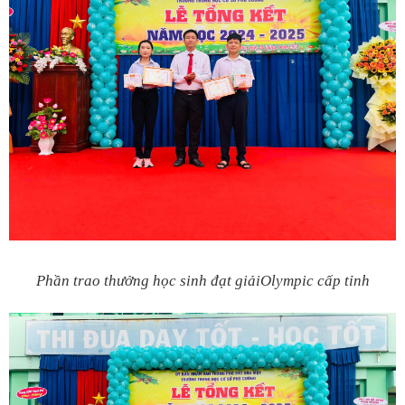
Phần trao thưởng học sinh đạt giảiOlympic cấp tỉnh