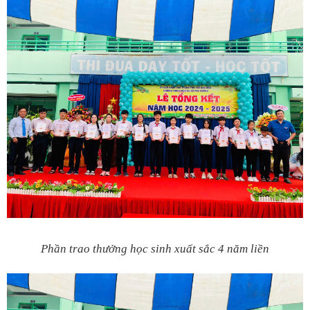
Phần trao thưởng học sinh xuất sắc 4 năm liền