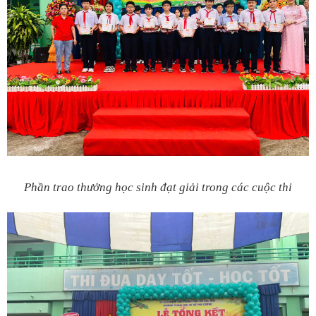
Phần trao thưởng học sinh đạt giải trong các cuộc thi