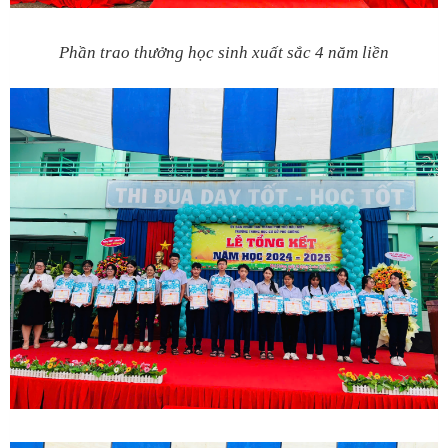
Phần trao thưởng học sinh xuất sắc 4 năm liền