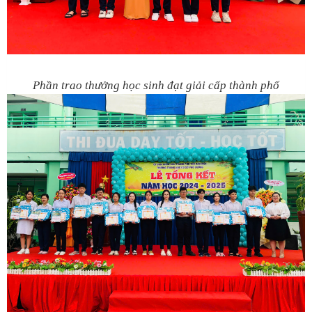
Phần trao thưởng học sinh đạt giải cấp thành phố