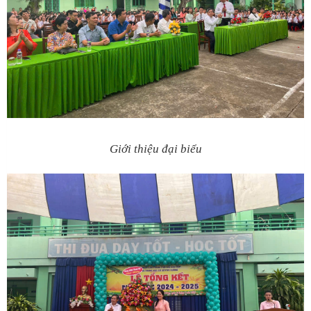
Giới thiệu đại biểu