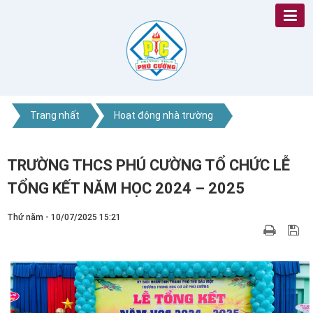
Trang nhất
Hoạt động nhà trường
TRƯỜNG THCS PHÚ CƯỜNG TỔ CHỨC LỄ
TỔNG KẾT NĂM HỌC 2024 – 2025
Thứ năm - 10/07/2025 15:21