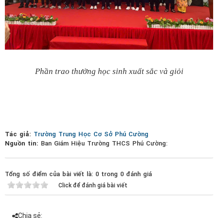
Phần trao thưởng học sinh xuất sắc và giỏi
Tác giả:
Trường Trung Học Cơ Sở Phú Cường
Nguồn tin:
Ban Giám Hiệu Trường THCS Phú Cường:
Tổng số điểm của bài viết là: 0 trong 0 đánh giá
Click để đánh giá bài viết
Chia sẻ: